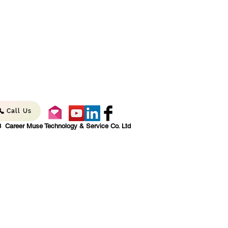
Call Us
 Career Muse Technology & Service Co. Ltd