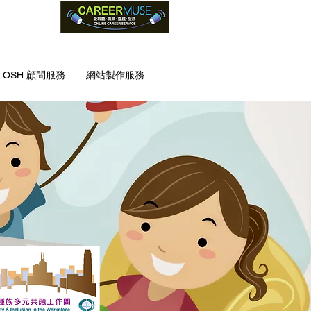
G OSH 顧問服務
網站製作服務