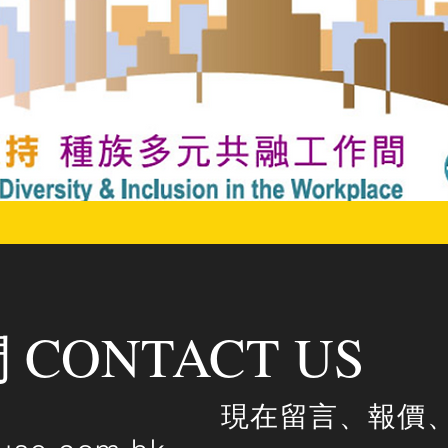
CONTACT US
現在留言、報價