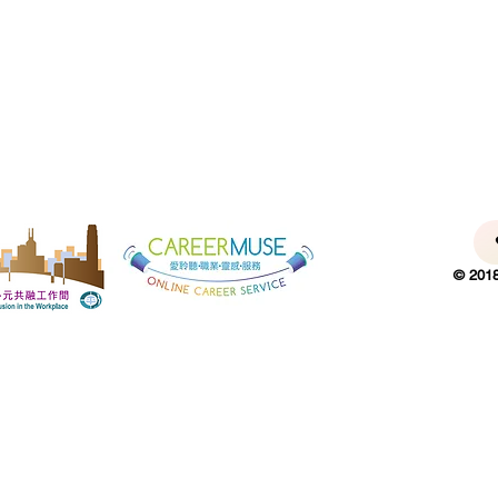
© 2018